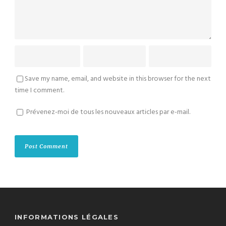
Save my name, email, and website in this browser for the next
time I comment.
Prévenez-moi de tous les nouveaux articles par e-mail.
INFORMATIONS LÉGALES