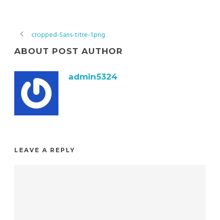
cropped-Sans-titre-1.png
ABOUT POST AUTHOR
admin5324
LEAVE A REPLY