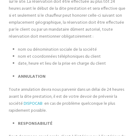
sur le site. La réservation doit être effectuée au plus tôt 24
heures avant le début de la dite prestation et sera effective que
si et seulement si le chauffeur peut honorer celle-ci suivant son
emplacement géographique, la réservation doit être effectuée
par le client ou par un mandataire dûment autorisé, toute
réservation doit mentionner obligatoirement :
nom ou dénomination sociale de la société
nom et coordonnées téléphoniques du client
date, heure et lieu de la prise en charge du client
ANNULATION
Toute annulation devra nous parvenir dans un délai de 24 heures
avant la dite prestation, il est de votre devoir de prévenir la
société
DISPOCAB
en cas de problème quelconque le plus
rapidement possible.
RESPONSABILITÉ