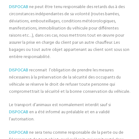
DISPOCAB
ne peut être tenu responsable des retards dus à des
circonstances indépendantes de sa volonté (routes barrées,
déviations, embouteillages, conditions météorologiques,
manifestations, immobilisation du véhicule pour différentes
raisons etc…), dans ces cas, nous mettrons tout en œuvre pour
assurer la prise en charge du client par un autre chauffeur. Les
bagages ou tout autre objet appartenant au client sont sous son
entière responsabilité.
DISPOCAB
reconnait l’obligation de prendre les mesures
nécessaires à la préservation de la sécurité des occupants du
véhicule se réserve le droit de refuser toute personne qui
compromettrait la sécurité et la bonne conservation du véhicule.
Le transport d’animaux est normalement interdit sauf si
DISPOCAB
en a été informé au préalable et en a validé
l’autorisation.
DISPOCAB
ne sera tenu comme responsable de la perte ou de