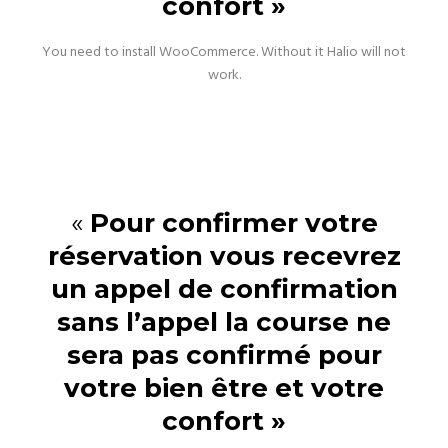
confort »
You need to install WooCommerce. Without it Halio will not
work.
«
Pour confirmer votre
réservation vous recevrez
un appel de confirmation
sans l’appel la course ne
sera pas confirmé pour
votre bien être et votre
confort »