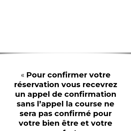
Réserver en
ligne
«
Pour confirmer votre
réservation vous recevrez
un appel de confirmation
sans l’appel la course ne
sera pas confirmé pour
votre bien être et votre