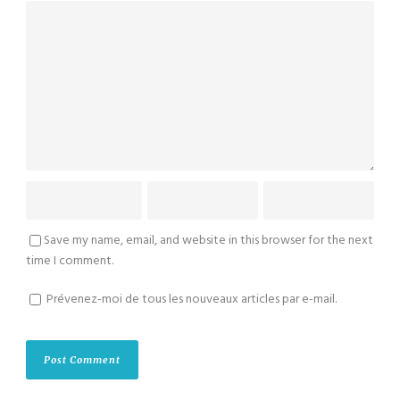
Save my name, email, and website in this browser for the next
time I comment.
Prévenez-moi de tous les nouveaux articles par e-mail.